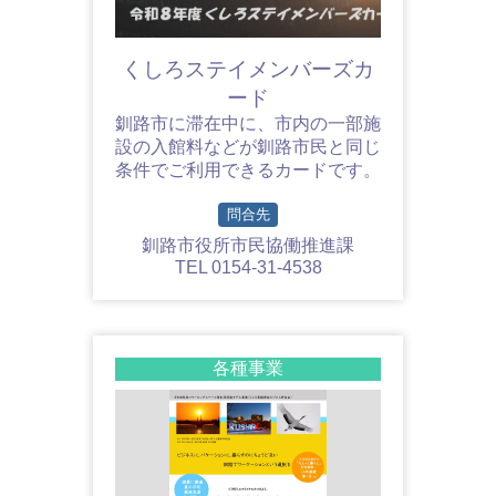
くしろステイメンバーズカ
ード
釧路市に滞在中に、市内の一部施
設の入館料などが釧路市民と同じ
条件でご利用できるカードです。
問合先
釧路市役所市民協働推進課
TEL 0154-31-4538
各種事業