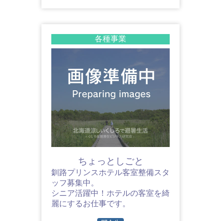
各種事業
ちょっとしごと
釧路プリンスホテル客室整備スタ
ッフ募集中。
シニア活躍中！ホテルの客室を綺
麗にするお仕事です。