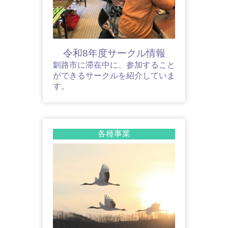
令和8年度サークル情報
釧路市に滞在中に、参加すること
ができるサークルを紹介していま
す。
各種事業