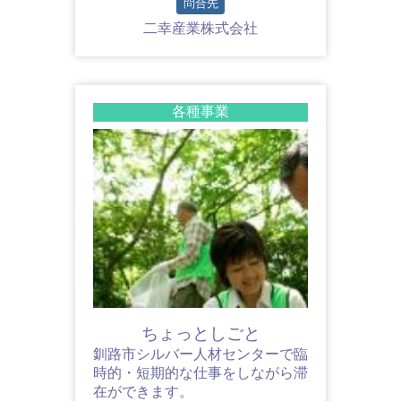
問合先
二幸産業株式会社
各種事業
ちょっとしごと
釧路市シルバー人材センターで臨
時的・短期的な仕事をしながら滞
在ができます。