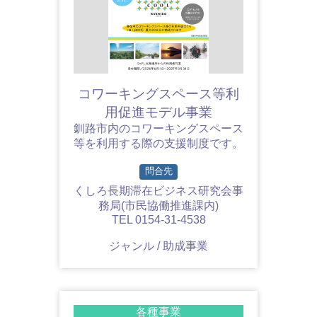
コワーキングスペース等利
用促進モデル事業
釧路市内のコワーキングスペース
等を利用する際の支援制度です。
問合先
くしろ長期滞在ビジネス研究会事
務局(市民協働推進課内)
TEL 0154-31-4538
ジャンル / 助成事業
各種事業