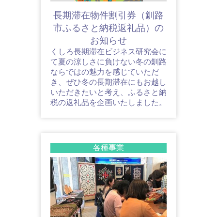
長期滞在物件割引券（釧路
市ふるさと納税返礼品）の
お知らせ
くしろ長期滞在ビジネス研究会に
て夏の涼しさに負けない冬の釧路
ならではの魅力を感じていただ
き、ぜひ冬の長期滞在にもお越し
いただきたいと考え、ふるさと納
税の返礼品を企画いたしました。
各種事業