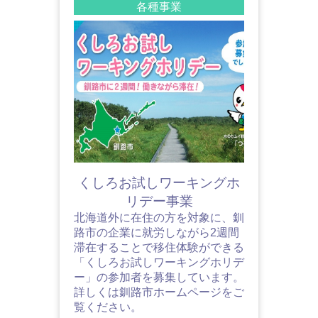
各種事業
くしろお試しワーキングホ
リデー事業
北海道外に在住の方を対象に、釧
路市の企業に就労しながら2週間
滞在することで移住体験ができる
「くしろお試しワーキングホリデ
ー」の参加者を募集しています。
詳しくは釧路市ホームページをご
覧ください。