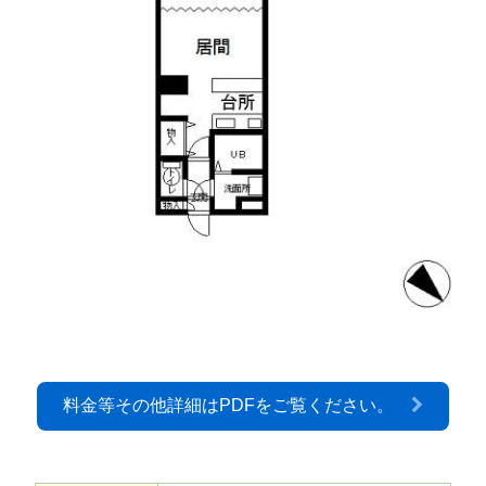
料金等その他詳細はPDFをご覧ください。