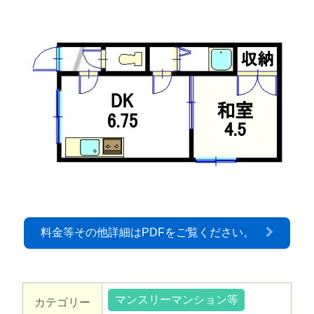
料金等その他詳細はPDFをご覧ください。
マンスリーマンション等
カテゴリー