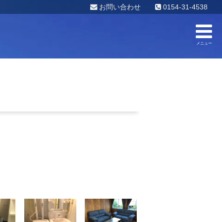
お問い合わせ
0154-31-4538
メニュー