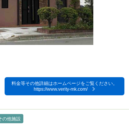
料金等その他詳細はホームページをご覧ください。
https://www.verity-mk.com/
その他施設