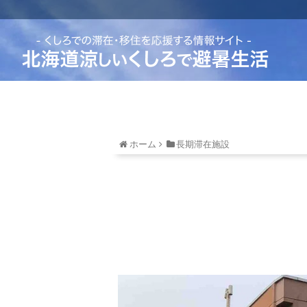
ホーム
長期滞在施設