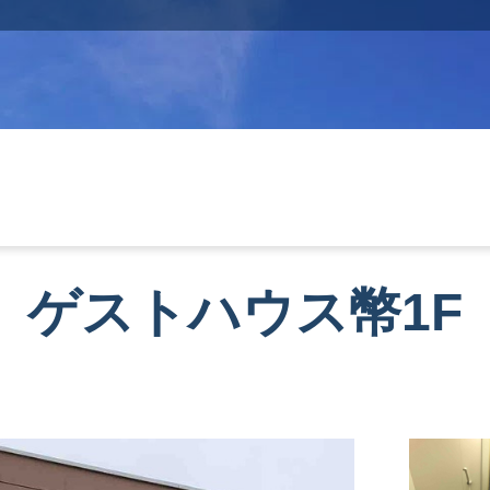
ゲストハウス幣1F