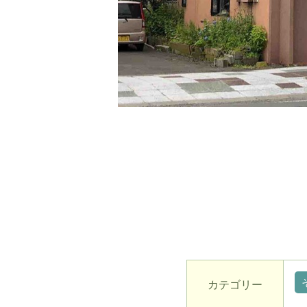
カテゴリー