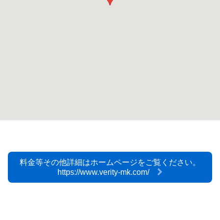
料金等その他詳細はホームページをご覧ください。
https://www.verity-mk.com/