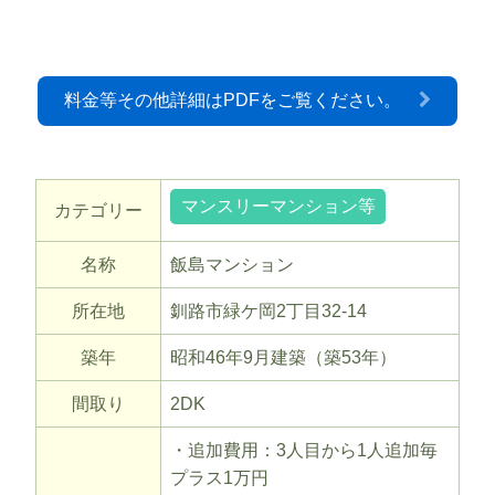
料金等その他詳細はPDFをご覧ください。
マンスリーマンション等
カテゴリー
名称
飯島マンション
所在地
釧路市緑ケ岡2丁目32-14
築年
昭和46年9月建築（築53年）
間取り
2DK
・追加費用：3人目から1人追加毎
プラス1万円