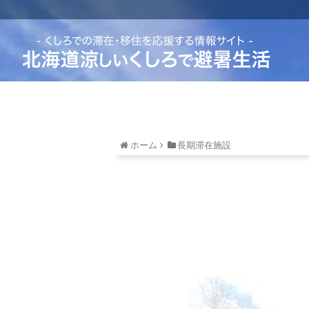
ホーム
長期滞在施設