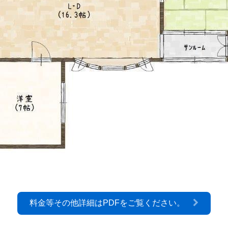
料金等その他詳細はPDFをご覧ください。