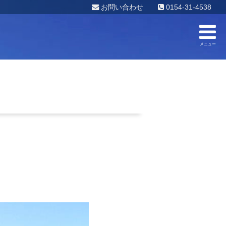
お問い合わせ
0154-31-4538
メニュー