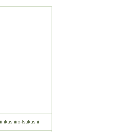
kushiro-tsukushi