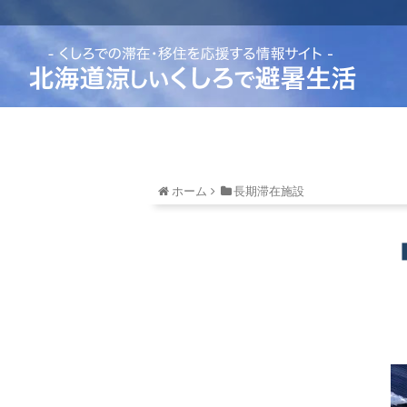
ホーム
長期滞在施設