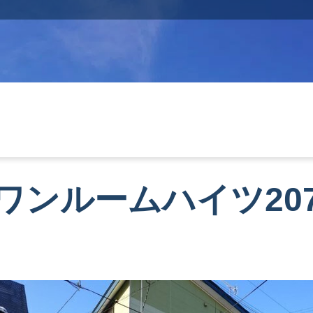
ワンルームハイツ20