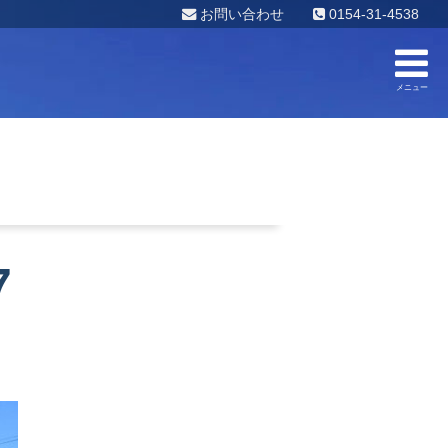
お問い合わせ
0154-31-4538
メニュー
7