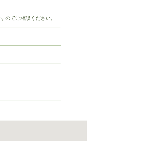
ますのでご相談ください。