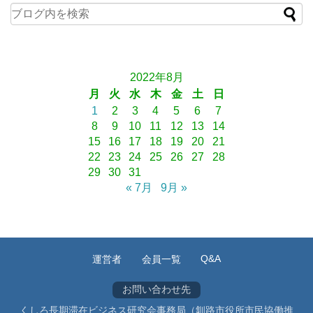
2022年8月
月
火
水
木
金
土
日
1
2
3
4
5
6
7
8
9
10
11
12
13
14
15
16
17
18
19
20
21
22
23
24
25
26
27
28
29
30
31
« 7月
9月 »
Q&A
運営者
会員一覧
お問い合わせ先
くしろ長期滞在ビジネス研究会事務局（釧路市役所市民協働推