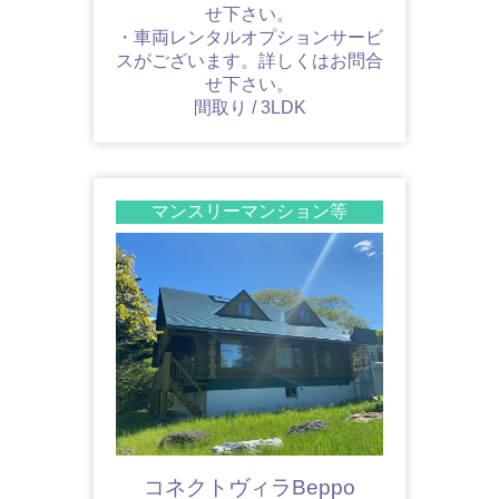
せ下さい。
・車両レンタルオプションサービ
スがございます。詳しくはお問合
せ下さい。
間取り / 3LDK
マンスリーマンション等
コネクトヴィラBeppo