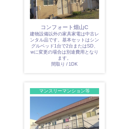
コンフォート畑山C
建物設備以外の家具家電は中古レ
ンタル品です。基本セットはシン
グルベッド1台で2台またはSD、
wに変更の場合は別途費用となり
ます。
間取り / 1DK
マンスリーマンション等