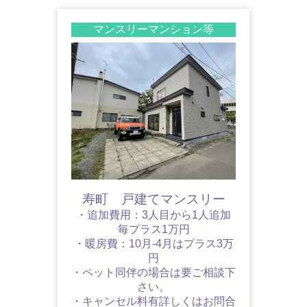
マンスリーマンション等
寿町 戸建てマンスリー
・追加費用：3人目から1人追加
毎プラス1万円
・暖房費：10月-4月はプラス3万
円
・ペット同伴の場合は要ご相談下
さい。
・キャンセル料有詳しくはお問合