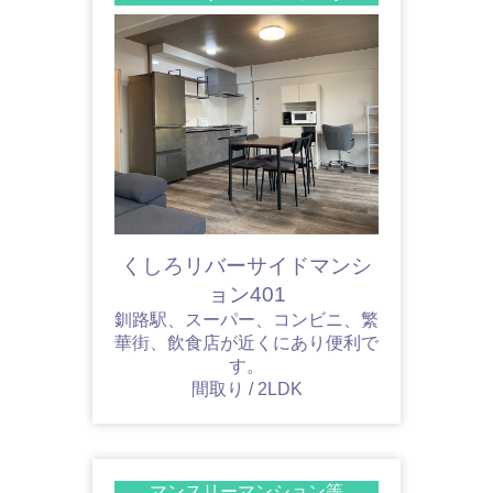
くしろリバーサイドマンシ
ョン401
釧路駅、スーパー、コンビニ、繁
華街、飲食店が近くにあり便利で
す。
間取り / 2LDK
マンスリーマンション等