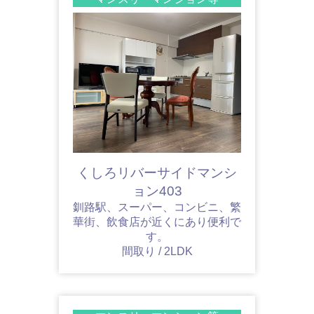
くしろリバーサイドマンシ
ョン403
釧路駅、スーパー、コンビニ、繁
華街、飲食店が近くにあり便利で
す。
間取り / 2LDK