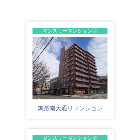
マンスリーマンション等
釧路南大通りマンション
マンスリーマンション等