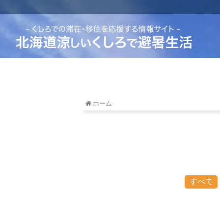
ホーム
すべて