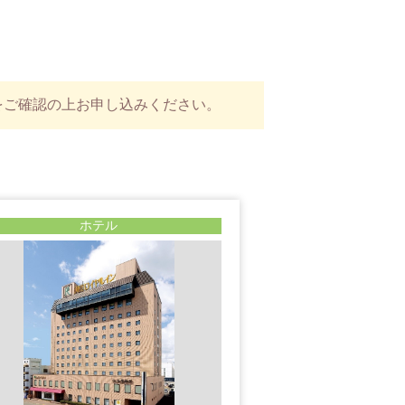
をご確認の上お申し込みください。
ホテル