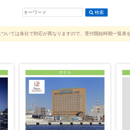
検索
については各社で対応が異なりますので、受付開始時期一覧表
ホテル