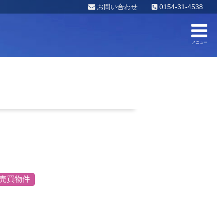
お問い合わせ
0154-31-4538
メニュー
売買物件