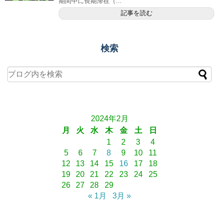
期間中に長期滞在（...
記事を読む
検索
2024年2月
月
火
水
木
金
土
日
1
2
3
4
5
6
7
8
9
10
11
12
13
14
15
16
17
18
19
20
21
22
23
24
25
26
27
28
29
« 1月
3月 »