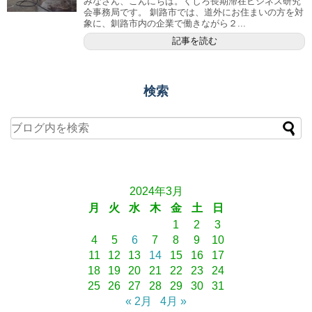
みなさん、こんにちは。くしろ長期滞在ビジネス研究
会事務局です。 釧路市では、道外にお住まいの方を対
象に、釧路市内の企業で働きながら２...
記事を読む
検索
2024年3月
月
火
水
木
金
土
日
1
2
3
4
5
6
7
8
9
10
11
12
13
14
15
16
17
18
19
20
21
22
23
24
25
26
27
28
29
30
31
« 2月
4月 »