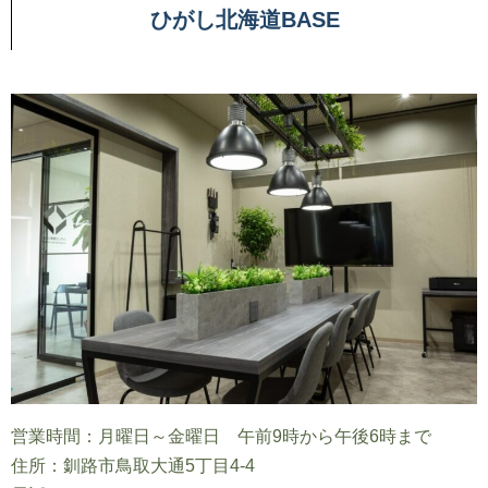
ひがし北海道BASE
営業時間：月曜日～金曜日 午前9時から午後6時まで
住所：釧路市鳥取大通5丁目4-4