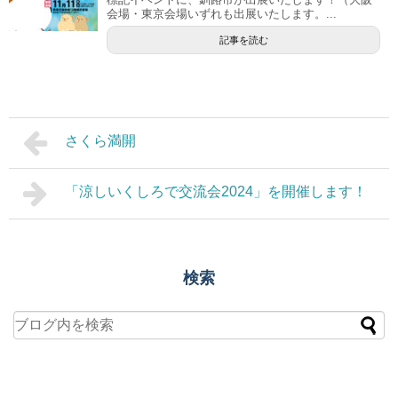
会場・東京会場いずれも出展いたします。...
記事を読む
さくら満開
「涼しいくしろで交流会2024」を開催します！
検索