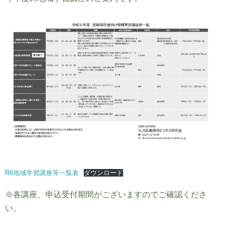
R6地域学習講座等一覧表
ダウンロード
※各講座、申込受付期間がございますのでご確認くださ
い。