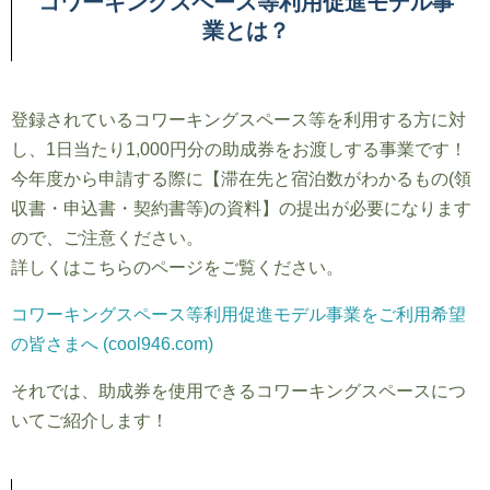
コワーキングスペース等利用促進モデル事
業とは？
登録されているコワーキングスペース等を利用する方に対
し、1日当たり1,000円分の助成券をお渡しする事業です！
今年度から申請する際に【滞在先と宿泊数がわかるもの(領
収書・申込書・契約書等)の資料】の提出が必要になります
ので、ご注意ください。
詳しくはこちらのページをご覧ください。
コワーキングスペース等利用促進モデル事業をご利用希望
の皆さまへ (cool946.com)
それでは、助成券を使用できるコワーキングスペースにつ
いてご紹介します！