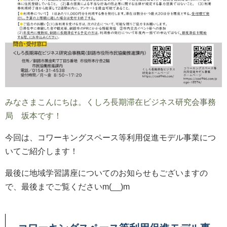
みなさまこんにちは。くしろ長期滞在ビジネス研究会事務
局 坂本です！
今回は、コワーキングスペース等利用促進モデル事業につ
いてご紹介します！
最後に地域学習講座についてのお知らせもございますの
で、最後までご覧くださいm(__)m