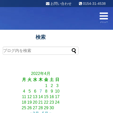
お問い合わせ
0154-31-4538
メニュー
検索
2022年4月
月
火
水
木
金
土
日
1
2
3
4
5
6
7
8
9
10
11
12
13
14
15
16
17
18
19
20
21
22
23
24
25
26
27
28
29
30