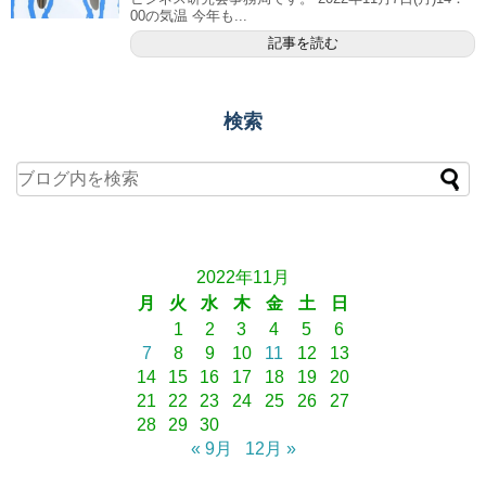
00の気温 今年も...
記事を読む
検索
2022年11月
月
火
水
木
金
土
日
1
2
3
4
5
6
7
8
9
10
11
12
13
14
15
16
17
18
19
20
21
22
23
24
25
26
27
28
29
30
« 9月
12月 »