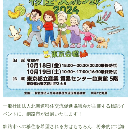
一般社団法人北海道移住交流促進協議会が主催する標記イ
ベントに、釧路市が出展いたします！
釧路市への移住を希望される方はもちろん、将来的に北海