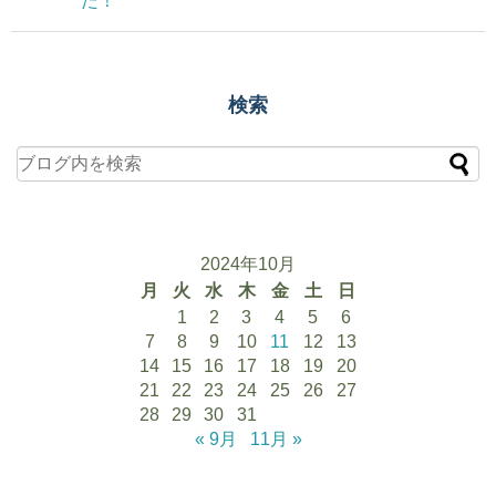
た！
検索
2024年10月
月
火
水
木
金
土
日
1
2
3
4
5
6
7
8
9
10
11
12
13
14
15
16
17
18
19
20
21
22
23
24
25
26
27
28
29
30
31
« 9月
11月 »