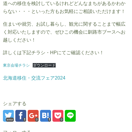
道への移住を検討しているけれどどんなまちがあるかわか
らない・・・といった方もお気軽にご相談いただけます！
住まいや就労、お試し暮らし、観光に関することまで幅広
く対応いたしますので、ぜひこの機会に釧路市ブースへお
越しください！
詳しくは下記チラシ・HPにてご確認ください！
東京会場チラシ
ダウンロード
北海道移住・交流フェア2024
シェアする
error
0
0