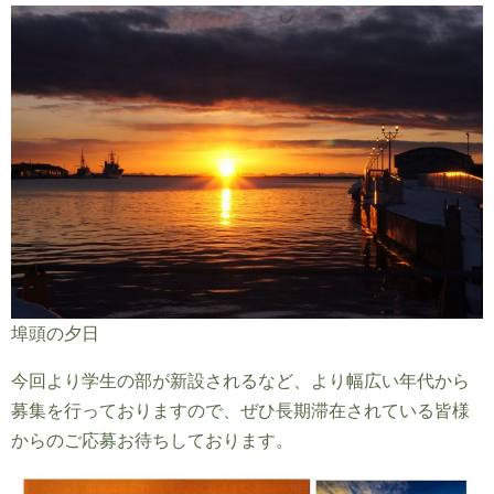
埠頭の夕日
今回より学生の部が新設されるなど、より幅広い年代から
募集を行っておりますので、ぜひ長期滞在されている皆様
からのご応募お待ちしております。