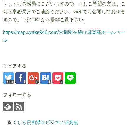
レットも事務局にございますので、もしご希望の方は、こ
ちら事務局までご連絡ください。webでも公開しておりま
すので、下記URLから是非ご覧下さい。
https://map.uyake946.com/※釧路夕焼け倶楽部ホームペー
ジ
シェアする
error
0
0
フォローする
くしろ長期滞在ビジネス研究会