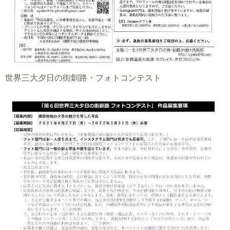
世界三大夕日の街釧路・フォトコンテスト