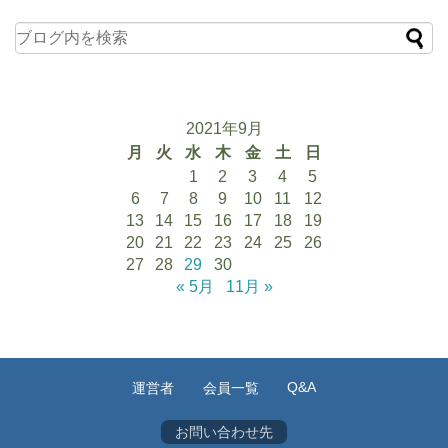
2021年9月
月
火
水
木
金
土
日
1
2
3
4
5
6
7
8
9
10
11
12
13
14
15
16
17
18
19
20
21
22
23
24
25
26
27
28
29
30
« 5月
11月 »
Q&A
運営者
会員一覧
お問い合わせ先