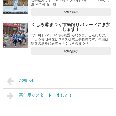
会事務局です。 2025年12月15日（月） 13:00の気
温 2025年も、残...
記事を読む
くしろ港まつり市民踊りパレードに参加
します！
7月20日（木）12時の気温 みなさま、こんにちは。
くしろ長期滞在ビジネス研究会事務局です。今回は
釧路の夏を代表する「くしろ港まつり...
記事を読む
お知らせ
新年度がスタートしました！