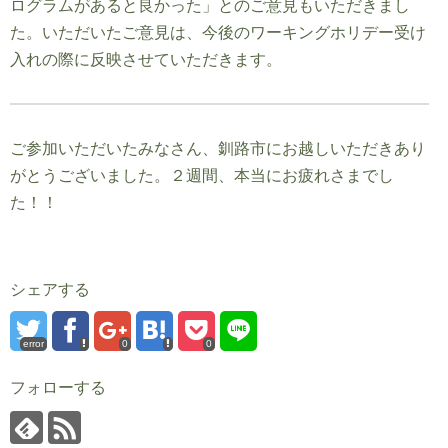
ログラムがあると良かった」とのご意見もいただきまし
た。いただいたご意見は、今後のワーキングホリデー受け
入れの際に反映させていただきます。
ご参加いただいたみなさん、釧路市にお越しいただきあり
がとうございました。２週間、本当にお疲れさまでし
た！！
シェアする
error
0
0
フォローする