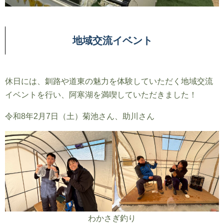
地域交流イベント
休日には、釧路や道東の魅力を体験していただく地域交流
イベントを行い、阿寒湖を満喫していただきました！
令和8年2月7日（土）菊池さん、助川さん
わかさぎ釣り