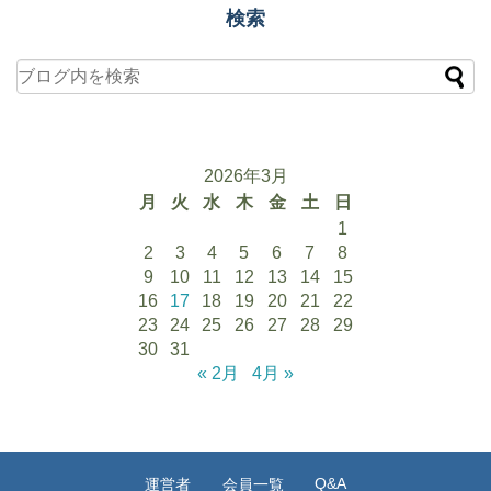
検索
2026年3月
月
火
水
木
金
土
日
1
2
3
4
5
6
7
8
9
10
11
12
13
14
15
16
17
18
19
20
21
22
23
24
25
26
27
28
29
30
31
« 2月
4月 »
Q&A
運営者
会員一覧