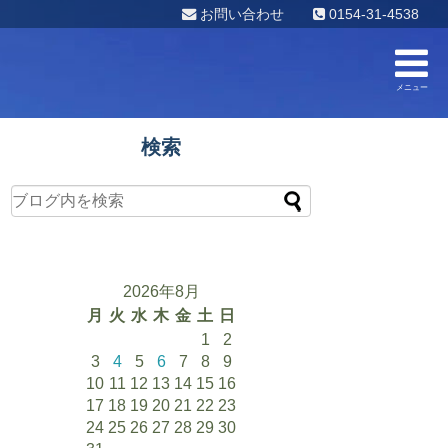
お問い合わせ
0154-31-4538
メニュー
検索
2026年8月
月
火
水
木
金
土
日
1
2
3
4
5
6
7
8
9
10
11
12
13
14
15
16
17
18
19
20
21
22
23
24
25
26
27
28
29
30