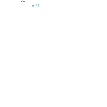
31
« 7月