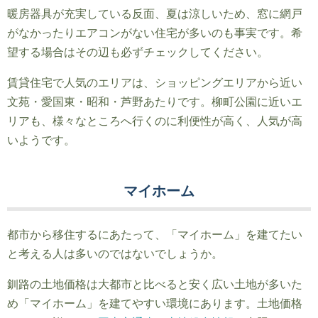
暖房器具が充実している反面、夏は涼しいため、窓に網戸
がなかったりエアコンがない住宅が多いのも事実です。希
望する場合はその辺も必ずチェックしてください。
賃貸住宅で人気のエリアは、ショッピングエリアから近い
文苑・愛国東・昭和・芦野あたりです。柳町公園に近いエ
リアも、様々なところへ行くのに利便性が高く、人気が高
いようです。
マイホーム
都市から移住するにあたって、「マイホーム」を建てたい
と考える人は多いのではないでしょうか。
釧路の土地価格は大都市と比べると安く広い土地が多いた
め「マイホーム」を建てやすい環境にあります。土地価格