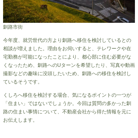
釧路市街
今年度、就労世代の方より釧路へ移住を検討しているとの
相談が増えました。理由をお伺いすると、テレワークや在
宅勤務が可能になったことにより、都心部に住む必要がな
くなったため、釧路へのUターンを希望したり、写真や動画
撮影などの趣味に没頭したいため、釧路への移住を検討し
ているそうです。
くしろへ移住を検討する場合、気になるポイントの一つが
「住まい」ではないでしょうか。今回は質問の多かった釧
路の住まい事情について、不動産会社から得た情報を元に
お伝えします。