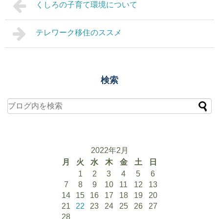
くしろの子育て環境について
テレワーク移住のススメ
検索
2022年2月
月
火
水
木
金
土
日
1
2
3
4
5
6
7
8
9
10
11
12
13
14
15
16
17
18
19
20
21
22
23
24
25
26
27
28