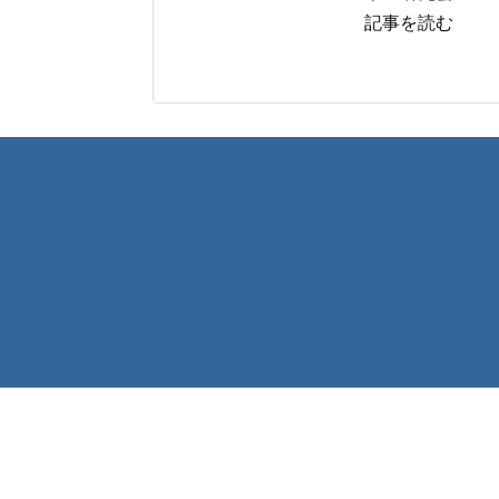
記事を読む