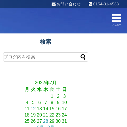
お問い合わせ
0154-31-4538
メニュー
検索
2022年7月
月
火
水
木
金
土
日
1
2
3
4
5
6
7
8
9
10
11
12
13
14
15
16
17
18
19
20
21
22
23
24
25
26
27
28
29
30
31