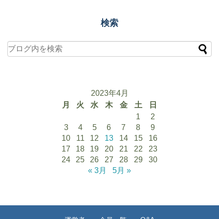
検索
2023年4月
月
火
水
木
金
土
日
1
2
3
4
5
6
7
8
9
10
11
12
13
14
15
16
17
18
19
20
21
22
23
24
25
26
27
28
29
30
« 3月
5月 »