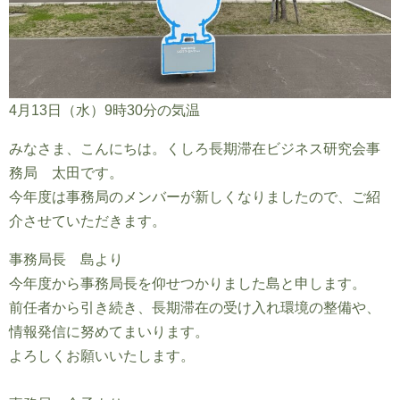
4月13日（水）9時30分の気温
みなさま、こんにちは。くしろ長期滞在ビジネス研究会事
務局 太田です。
今年度は事務局のメンバーが新しくなりましたので、ご紹
介させていただきます。
事務局長 島より
今年度から事務局長を仰せつかりました島と申します。
前任者から引き続き、長期滞在の受け入れ環境の整備や、
情報発信に努めてまいります。
よろしくお願いいたします。