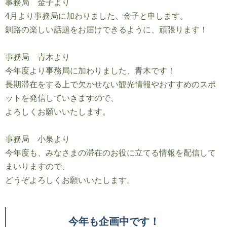
事務局 金子より
4月より事務局に加わりました、金子と申します。
釧路の楽しい話題をお届けできるように、頑張ります！
事務局 青木より
今年度より事務局に加わりました、青木です！
長期滞在をする上で欠かせない観光情報やおすすめのスポ
ットを発信していきますので、
よろしくお願いいたします。
事務局 小泉より
今年度も、みなさまの滞在のお役に立てる情報を配信して
まいりますので、
どうぞよろしくお願いいたします。
今年も企画中です！