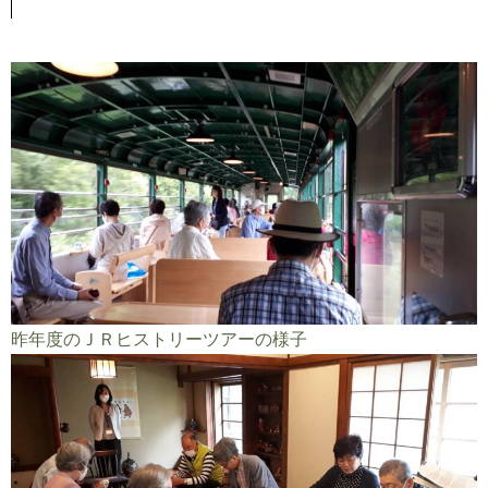
昨年度のＪＲヒストリーツアーの様子