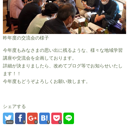
昨年度の交流会の様子
今年度もみなさまの思い出に残るような、様々な地域学習
講座や交流会を企画しております。
詳細が決まりましたら、改めてブログ等でお知らせいたし
ます！！
今年度もどうぞよろしくお願い致します。
シェアする
error
0
0